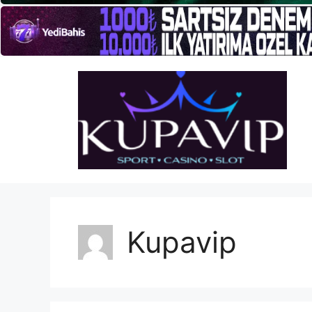
İçeriğe
atla
Kupavip