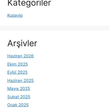
Kategoriler
Kupavip
Arşivler
Haziran 2026
Ekim 2025
Eylül 2025
Haziran 2025
Mayıs 2025
Şubat 2025
Ocak 2025