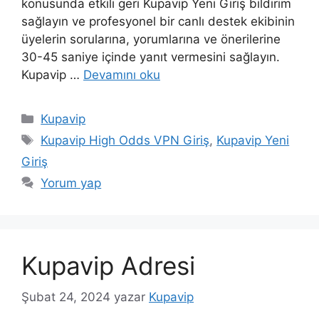
konusunda etkili geri Kupavip Yeni Giriş bildirim
sağlayın ve profesyonel bir canlı destek ekibinin
üyelerin sorularına, yorumlarına ve önerilerine
30-45 saniye içinde yanıt vermesini sağlayın.
Kupavip …
Devamını oku
Kategoriler
Kupavip
Etiketler
Kupavip High Odds VPN Giriş
,
Kupavip Yeni
Giriş
Yorum yap
Kupavip Adresi
Şubat 24, 2024
yazar
Kupavip