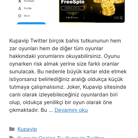
Kupavip Twitter birçok bahis tutkununun hem
zar oyunları hem de diğer tüm oyunlar
hakkındaki yorumlarını okuyabilirsiniz. Oyunu
oynarken risk almak yerine size farklı oranlar
sunulacak. Bu nedenle büyük karlar elde etmek
istiyorsanız belirlediğiniz aralığı oldukça küçük
tutmaya çalışmalısınız. Joker, Kupavip sitesinde
canlı olarak izleyebileceğiniz oyunlardan biri
olup, oldukça yenilikçi bir oyun olarak öne
çıkmaktadır. Bu …
Devamını oku
Kategoriler
Kupavip
Etiketler