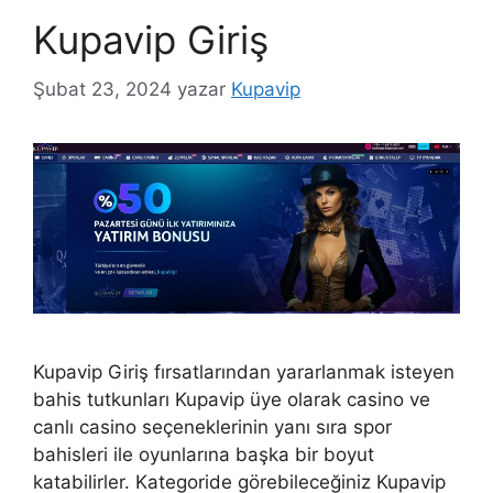
Kupavip Giriş
Şubat 23, 2024
yazar
Kupavip
Kupavip Giriş fırsatlarından yararlanmak isteyen
bahis tutkunları Kupavip üye olarak casino ve
canlı casino seçeneklerinin yanı sıra spor
bahisleri ile oyunlarına başka bir boyut
katabilirler. Kategoride görebileceğiniz Kupavip