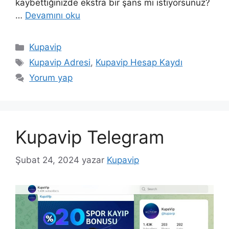
kaybettiğinizde ekstra bir şans mı istiyorsunuz?
…
Devamını oku
Kategoriler
Kupavip
Etiketler
Kupavip Adresi
,
Kupavip Hesap Kaydı
Yorum yap
Kupavip Telegram
Şubat 24, 2024
yazar
Kupavip