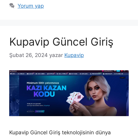
Yorum yap
Kupavip Güncel Giriş
Şubat 26, 2024
yazar
Kupavip
Kupavip Güncel Giriş teknolojisinin dünya