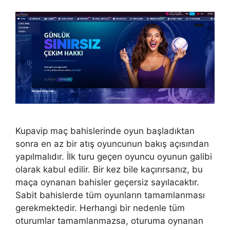
Kupavip maç bahislerinde oyun başladıktan
sonra en az bir atış oyuncunun bakış açısından
yapılmalıdır. İlk turu geçen oyuncu oyunun galibi
olarak kabul edilir. Bir kez bile kaçırırsanız, bu
maça oynanan bahisler geçersiz sayılacaktır.
Sabit bahislerde tüm oyunların tamamlanması
gerekmektedir. Herhangi bir nedenle tüm
oturumlar tamamlanmazsa, oturuma oynanan