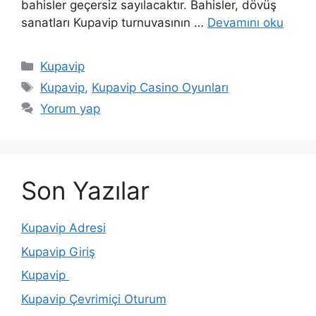
bahisler geçersiz sayılacaktır. Bahisler, dövüş
sanatları Kupavip turnuvasının …
Devamını oku
Kategoriler
Kupavip
Etiketler
Kupavip
,
Kupavip Casino Oyunları
Yorum yap
Son Yazılar
Kupavip Adresi
Kupavip Giriş
Kupavip
Kupavip Çevrimiçi Oturum