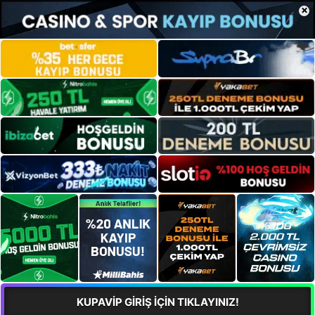
×
KUPAVİP GİRİŞ İÇİN TIKLAYINIZ!