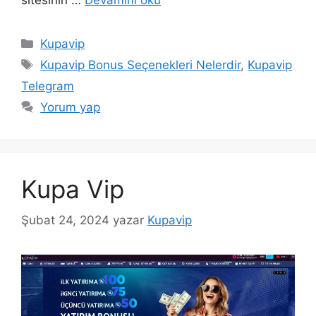
Kategoriler
Kupavip
Etiketler
Kupavip Bonus Seçenekleri Nelerdir
,
Kupavip
Telegram
Yorum yap
Kupa Vip
Şubat 24, 2024
yazar
Kupavip