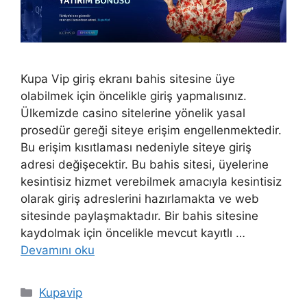
Kupa Vip giriş ekranı bahis sitesine üye
olabilmek için öncelikle giriş yapmalısınız.
Ülkemizde casino sitelerine yönelik yasal
prosedür gereği siteye erişim engellenmektedir.
Bu erişim kısıtlaması nedeniyle siteye giriş
adresi değişecektir. Bu bahis sitesi, üyelerine
kesintisiz hizmet verebilmek amacıyla kesintisiz
olarak giriş adreslerini hazırlamakta ve web
sitesinde paylaşmaktadır. Bir bahis sitesine
kaydolmak için öncelikle mevcut kayıtlı …
Devamını oku
Kategoriler
Kupavip