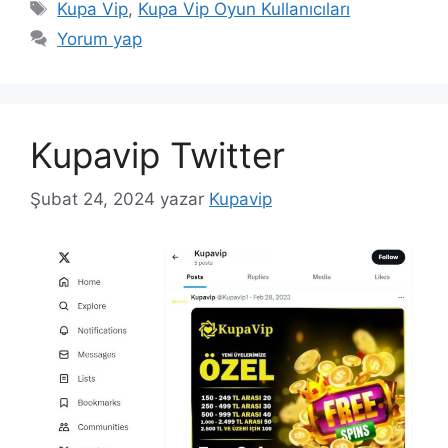
Etiketler
Kupa Vip
,
Kupa Vip Oyun Kullanıcıları
Yorum yap
Kupavip Twitter
Şubat 24, 2024
yazar
Kupavip