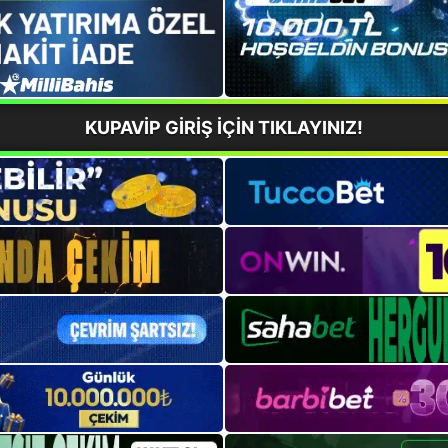
KUPAVİP GİRİŞ İÇİN TIKLAYINIZ!