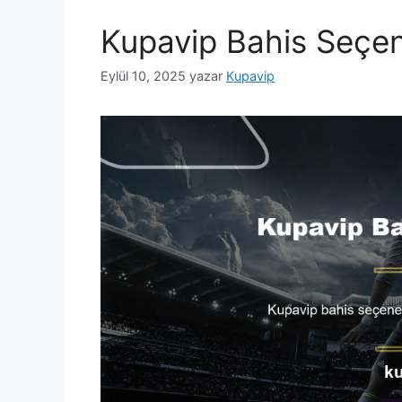
Kupavip Bahis Seçen
Eylül 10, 2025
yazar
Kupavip