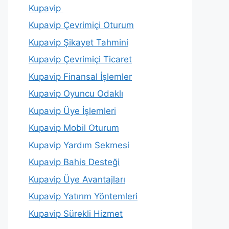
Kupavip
Kupavip Çevrimiçi Oturum
Kupavip Şikayet Tahmini
Kupavip Çevrimiçi Ticaret
Kupavip Finansal İşlemler
Kupavip Oyuncu Odaklı
Kupavip Üye İşlemleri
Kupavip Mobil Oturum
Kupavip Yardım Sekmesi
Kupavip Bahis Desteği
Kupavip Üye Avantajları
Kupavip Yatırım Yöntemleri
Kupavip Sürekli Hizmet