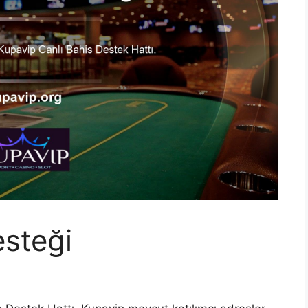
steği