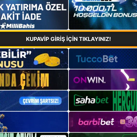
KUPAVİP GİRİŞ İÇİN TIKLAYINIZ!