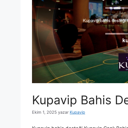
Kupavip Bahis De
Ekim 1, 2025
yazar
Kupavip