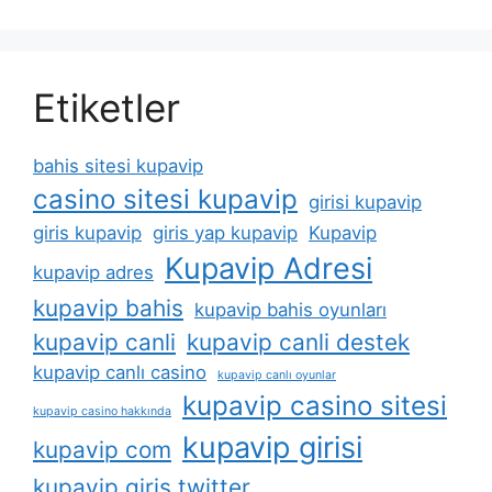
Etiketler
bahis sitesi kupavip
casino sitesi kupavip
girisi kupavip
giris kupavip
giris yap kupavip
Kupavip
Kupavip Adresi
kupavip adres
kupavip bahis
kupavip bahis oyunları
kupavip canli
kupavip canli destek
kupavip canlı casino
kupavip canlı oyunlar
kupavip casino sitesi
kupavip casino hakkında
kupavip girisi
kupavip com
kupavip giris twitter