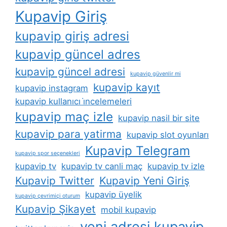
Kupavip Giriş
kupavip giriş adresi
kupavip güncel adres
kupavip güncel adresi
kupavip güvenlir mi
kupavip kayıt
kupavip instagram
kupavip kullanıcı i̇ncelemeleri
kupavip maç izle
kupavip nasil bir site
kupavip para yatirma
kupavip slot oyunları
Kupavip Telegram
kupavip spor seçenekleri
kupavip tv
kupavip tv canli maç
kupavip tv izle
Kupavip Twitter
Kupavip Yeni Giriş
kupavip üyelik
kupavip çevrimiçi oturum
Kupavip Şikayet
mobil kupavip
yeni adresi kupavip