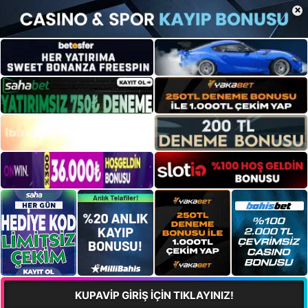
×
KUPAVİP GİRİŞ İÇİN TIKLAYINIZ!