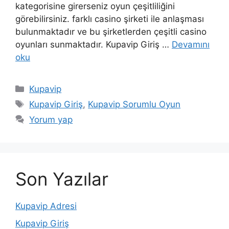
kategorisine girerseniz oyun çeşitliliğini
görebilirsiniz. farklı casino şirketi ile anlaşması
bulunmaktadır ve bu şirketlerden çeşitli casino
oyunları sunmaktadır. Kupavip Giriş …
Devamını
oku
Kategoriler
Kupavip
Etiketler
Kupavip Giriş
,
Kupavip Sorumlu Oyun
Yorum yap
Son Yazılar
Kupavip Adresi
Kupavip Giriş