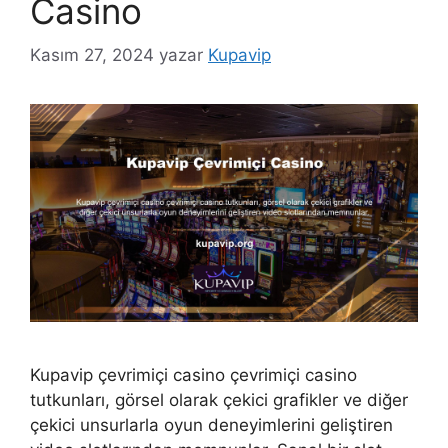
Casino
Kasım 27, 2024
yazar
Kupavip
Kupavip çevrimiçi casino çevrimiçi casino
tutkunları, görsel olarak çekici grafikler ve diğer
çekici unsurlarla oyun deneyimlerini geliştiren