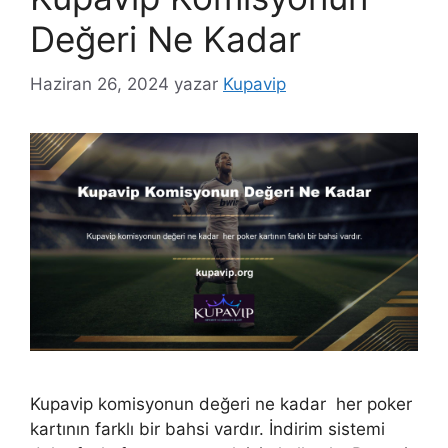
Değeri Ne Kadar
Haziran 26, 2024
yazar
Kupavip
Kupavip komisyonun değeri ne kadar her poker
kartının farklı bir bahsi vardır. İndirim sistemi