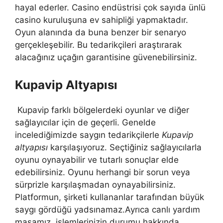
hayal ederler. Casino endüstrisi çok sayıda ünlü
casino kuruluşuna ev sahipliği yapmaktadır.
Oyun alanında da buna benzer bir senaryo
gerçekleşebilir. Bu tedarikçileri araştırarak
alacağınız uçağın garantisine güvenebilirsiniz.
Kupavip Altyapısı
Kupavip farklı bölgelerdeki oyunlar ve diğer
sağlayıcılar için de geçerli. Genelde
incelediğimizde saygın tedarikçilerle
Kupavip
altyapısı
karşılaşıyoruz. Seçtiğiniz sağlayıcılarla
oyunu oynayabilir ve tutarlı sonuçlar elde
edebilirsiniz. Oyunu herhangi bir sorun veya
sürprizle karşılaşmadan oynayabilirsiniz.
Platformun, şirketi kullananlar tarafından büyük
saygı gördüğü yadsınamaz.Ayrıca canlı yardım
masamız, işlemlerinizin durumu hakkında