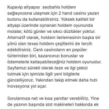
Kupavip altyapısı seobahis holdem
sağlayıcısına ulaşmak için 2 hand casino yazan
butonu da kullanabilirsiniz. Yüksek kaliteli bir
altyapı üzerinde oynanan holdem oyununda
molalar, kötü günler ve sıkıcı düzlükler yoktur.
Alternatif olarak, holdem ilerlemesinin başka bir
yönü olan texas holdem çeşitlerini de tercih
edebilirsiniz. Canlı casinoların en popüler
türlerinden biri, kazancınızı bonuslar ve
ödemelerle katlayabileceğiniz holdem oyunudur.
Sayfamızı sürekli olarak taze ve ilgi çekici
tutmak için işimizle ilgili yeni bilgilerle
güncelliyoruz. Yakından takip etmek daha hızlı
inovasyona yol açar.
Sorularınıza net ve kısa yanıtlar verebiliriz. Yine
de yazının başında slot makineleri hakkında ek