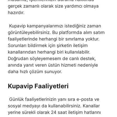
gerçek zamanlı olarak size yardımcı olmaya
hazırdır.
Kupavip kampanyalarımızı istediğiniz zaman
görüntüleyebilirsiniz. Bu platformda alım satım
faaliyetlerinde herhangi bir sınırlama yoktur.
Sorunları bildirmek için şirketin iletişim
kanallarından herhangi biri kullanılabilir.
Doğrudan söyleyemesem de canlı destek,
anında yanıt veren üstün hizmeti nedeniyle
daha hızlı çözüm sunuyor.
Kupavip Faaliyetleri
Günlük faaliyetlerinizin yanı sıra e-posta ve
sosyal medyayı da kullanabilirsiniz. Kanallar
yerine sürekli olarak 24 saat iletişim hatlarını