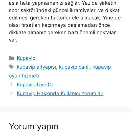
asla hata yapmamanızı sağlar. Yazıda şirketin
spor sektöründeki güncel ikramiyeleri ve dikkat
edilmesi gereken faktörler ele alınacak. Yine de
olası fırsatları kaçırmaya başlamadan önce
dikkate almanız gereken bazı önemli noktalar
var.
Kategoriler
Kupavip
Etiketler
kupavip altyapısı
,
kupavip canli
,
kupavip
oyun hizmeti
Kupavip Üye Ol
Kupavip Hakkında Kullanıcı Yorumları
Yorum yapın