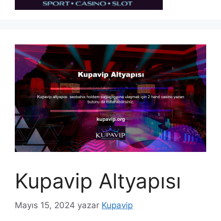
Kupavip Altyapısı
Mayıs 15, 2024
yazar
Kupavip