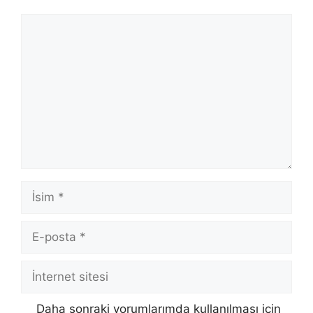
Yorum
İsim
E-
posta
İnternet
sitesi
Daha sonraki yorumlarımda kullanılması için