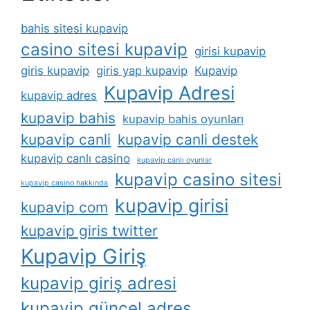
bahis sitesi kupavip
casino sitesi kupavip
girisi kupavip
giris kupavip
giris yap kupavip
Kupavip
Kupavip Adresi
kupavip adres
kupavip bahis
kupavip bahis oyunları
kupavip canli
kupavip canli destek
kupavip canlı casino
kupavip canlı oyunlar
kupavip casino sitesi
kupavip casino hakkında
kupavip girisi
kupavip com
kupavip giris twitter
Kupavip Giriş
kupavip giriş adresi
kupavip güncel adres