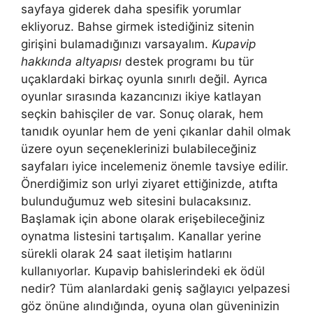
sayfaya giderek daha spesifik yorumlar
ekliyoruz. Bahse girmek istediğiniz sitenin
girişini bulamadığınızı varsayalım.
Kupavip
hakkında altyapısı
destek programı bu tür
uçaklardaki birkaç oyunla sınırlı değil. Ayrıca
oyunlar sırasında kazancınızı ikiye katlayan
seçkin bahisçiler de var. Sonuç olarak, hem
tanıdık oyunlar hem de yeni çıkanlar dahil olmak
üzere oyun seçeneklerinizi bulabileceğiniz
sayfaları iyice incelemeniz önemle tavsiye edilir.
Önerdiğimiz son urlyi ziyaret ettiğinizde, atıfta
bulunduğumuz web sitesini bulacaksınız.
Başlamak için abone olarak erişebileceğiniz
oynatma listesini tartışalım. Kanallar yerine
sürekli olarak 24 saat iletişim hatlarını
kullanıyorlar. Kupavip bahislerindeki ek ödül
nedir? Tüm alanlardaki geniş sağlayıcı yelpazesi
göz önüne alındığında, oyuna olan güveninizin