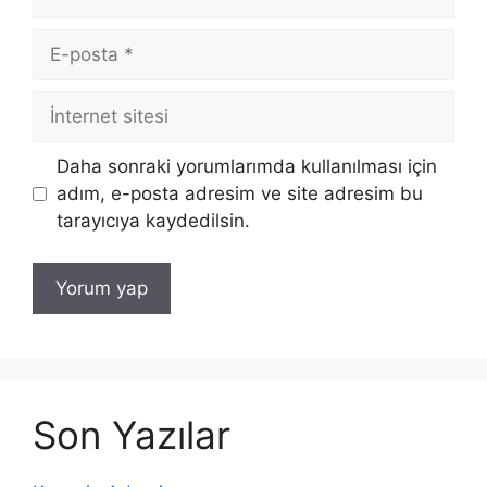
E-
posta
İnternet
sitesi
Daha sonraki yorumlarımda kullanılması için
adım, e-posta adresim ve site adresim bu
tarayıcıya kaydedilsin.
Son Yazılar