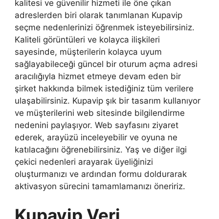
kalitesi ve güvenilir hizmeti ile öne çıkan
adreslerden biri olarak tanımlanan Kupavip
seçme nedenlerinizi öğrenmek isteyebilirsiniz.
Kaliteli görüntüleri ve kolayca ilişkileri
sayesinde, müşterilerin kolayca uyum
sağlayabileceği güncel bir oturum açma adresi
aracılığıyla hizmet etmeye devam eden bir
şirket hakkında bilmek istediğiniz tüm verilere
ulaşabilirsiniz. Kupavip şık bir tasarım kullanıyor
ve müşterilerini web sitesinde bilgilendirme
nedenini paylaşıyor. Web sayfasını ziyaret
ederek, arayüzü inceleyebilir ve oyuna ne
katılacağını öğrenebilirsiniz. Yaş ve diğer ilgi
çekici nedenleri arayarak üyeliğinizi
oluşturmanızı ve ardından formu doldurarak
aktivasyon sürecini tamamlamanızı öneririz.
Kupavip Veri