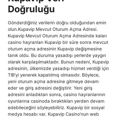
Doğruluğu
Gönderdiğiniz verilerin doğru olduğundan emin
olun.Kupavip Mevcut Oturum Açma Adresi.
Kupavip Mevcut Oturum Açma Adresinde kalan
casino hayranları Kupavip bir süre sonra mevcut
oturum açma adresinin Kupavip değişmesine
tanık oldu. Bu duruma yasadışı yerlerde yaygın
olarak karşılaşılmaktadır. Bunun nedeni, Kupavip
adresinin, ülkemizde yasadışı hizmet verdiği için
TIB’yi yenerek kapatılmış olmasıdır. Böylece,
yeni oturum açma adresine gitmeye devam
eder ve giriş adresini değiştirir. Yeni giriş
adresini anladıktan sonra, casino hayranlarının
oyunlarına casinoda bıraktıkları yerden devam
edebileceğini söyleyebiliriz. Kupavip bir sosyal
medya hesabı var. Kupavip Casino’nun web