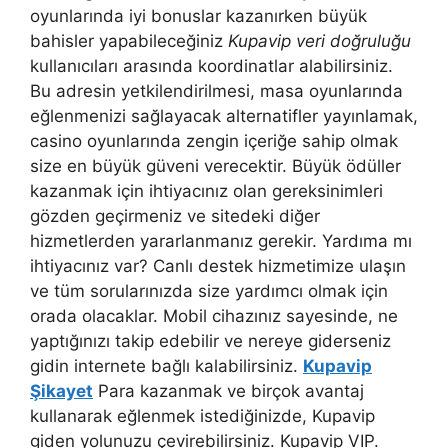
oyunlarında iyi bonuslar kazanırken büyük
bahisler yapabileceğiniz
Kupavip veri doğruluğu
kullanıcıları arasında koordinatlar alabilirsiniz.
Bu adresin yetkilendirilmesi, masa oyunlarında
eğlenmenizi sağlayacak alternatifler yayınlamak,
casino oyunlarında zengin içeriğe sahip olmak
size en büyük güveni verecektir. Büyük ödüller
kazanmak için ihtiyacınız olan gereksinimleri
gözden geçirmeniz ve sitedeki diğer
hizmetlerden yararlanmanız gerekir. Yardıma mı
ihtiyacınız var? Canlı destek hizmetimize ulaşın
ve tüm sorularınızda size yardımcı olmak için
orada olacaklar. Mobil cihazınız sayesinde, ne
yaptığınızı takip edebilir ve nereye giderseniz
gidin internete bağlı kalabilirsiniz.
Kupavip
Şikayet
Para kazanmak ve birçok avantaj
kullanarak eğlenmek istediğinizde, Kupavip
giden yolunuzu çevirebilirsiniz. Kupavip VIP.