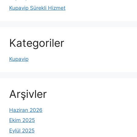
Kupavip Sürekli Hizmet
Kategoriler
Kupavip
Arşivler
Haziran 2026
Ekim 2025
Eylül 2025