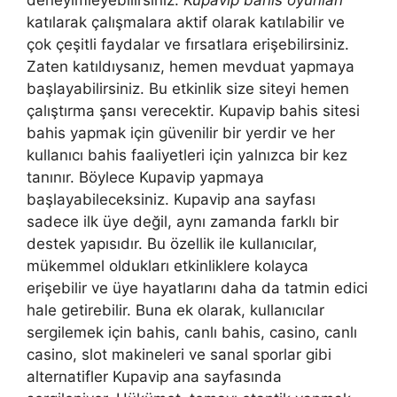
katılarak çalışmalara aktif olarak katılabilir ve
çok çeşitli faydalar ve fırsatlara erişebilirsiniz.
Zaten katıldıysanız, hemen mevduat yapmaya
başlayabilirsiniz. Bu etkinlik size siteyi hemen
çalıştırma şansı verecektir. Kupavip bahis sitesi
bahis yapmak için güvenilir bir yerdir ve her
kullanıcı bahis faaliyetleri için yalnızca bir kez
tanınır. Böylece Kupavip yapmaya
başlayabileceksiniz. Kupavip ana sayfası
sadece ilk üye değil, aynı zamanda farklı bir
destek yapısıdır. Bu özellik ile kullanıcılar,
mükemmel oldukları etkinliklere kolayca
erişebilir ve üye hayatlarını daha da tatmin edici
hale getirebilir. Buna ek olarak, kullanıcılar
sergilemek için bahis, canlı bahis, casino, canlı
casino, slot makineleri ve sanal sporlar gibi
alternatifler Kupavip ana sayfasında