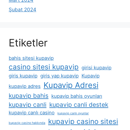
Şubat 2024
Etiketler
bahis sitesi kupavip
casino sitesi kupavip
girisi kupavip
giris kupavip
giris yap kupavip
Kupavip
Kupavip Adresi
kupavip adres
kupavip bahis
kupavip bahis oyunları
kupavip canli
kupavip canli destek
kupavip canlı casino
kupavip canlı oyunlar
kupavip casino sitesi
kupavip casino hakkında