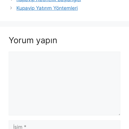
Kupavip Yatırım Yöntemleri
Yorum yapın
Yorum
İsim