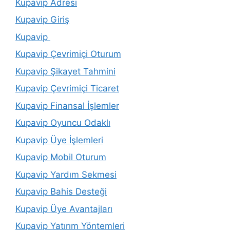
Kupavip Adresi
Kupavip Giriş
Kupavip
Kupavip Çevrimiçi Oturum
Kupavip Şikayet Tahmini
Kupavip Çevrimiçi Ticaret
Kupavip Finansal İşlemler
Kupavip Oyuncu Odaklı
Kupavip Üye İşlemleri
Kupavip Mobil Oturum
Kupavip Yardım Sekmesi
Kupavip Bahis Desteği
Kupavip Üye Avantajları
Kupavip Yatırım Yöntemleri