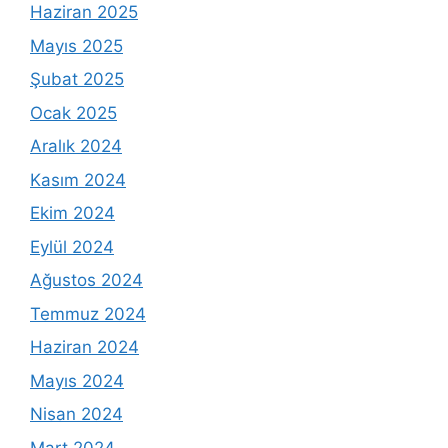
Haziran 2025
Mayıs 2025
Şubat 2025
Ocak 2025
Aralık 2024
Kasım 2024
Ekim 2024
Eylül 2024
Ağustos 2024
Temmuz 2024
Haziran 2024
Mayıs 2024
Nisan 2024
Mart 2024