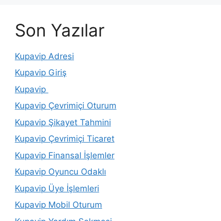
Son Yazılar
Kupavip Adresi
Kupavip Giriş
Kupavip
Kupavip Çevrimiçi Oturum
Kupavip Şikayet Tahmini
Kupavip Çevrimiçi Ticaret
Kupavip Finansal İşlemler
Kupavip Oyuncu Odaklı
Kupavip Üye İşlemleri
Kupavip Mobil Oturum