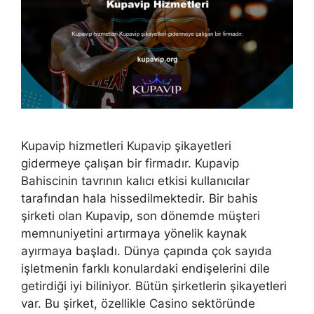
Kupavip hizmetleri Kupavip şikayetleri
gidermeye çalışan bir firmadır. Kupavip
Bahiscinin tavrının kalıcı etkisi kullanıcılar
tarafından hala hissedilmektedir. Bir bahis
şirketi olan Kupavip, son dönemde müşteri
memnuniyetini artırmaya yönelik kaynak
ayırmaya başladı. Dünya çapında çok sayıda
işletmenin farklı konulardaki endişelerini dile
getirdiği iyi biliniyor. Bütün şirketlerin şikayetleri
var. Bu şirket, özellikle Casino sektöründe