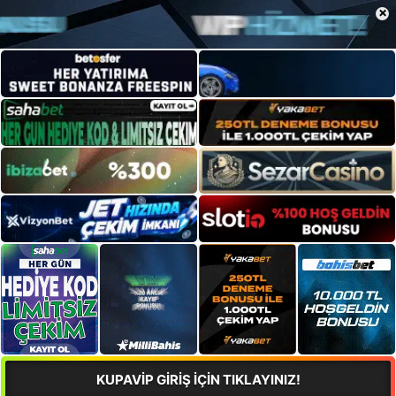
×
KUPAVİP GİRİŞ İÇİN TIKLAYINIZ!