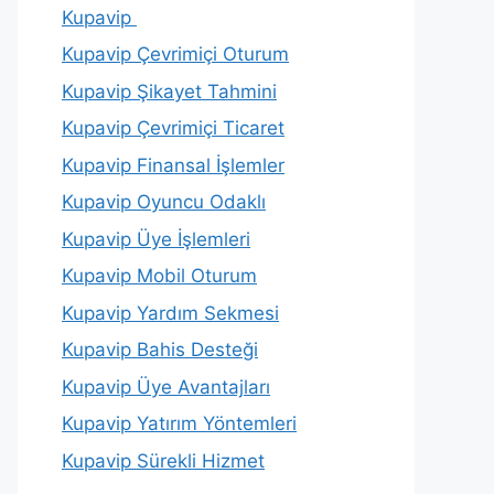
Kupavip
Kupavip Çevrimiçi Oturum
Kupavip Şikayet Tahmini
Kupavip Çevrimiçi Ticaret
Kupavip Finansal İşlemler
Kupavip Oyuncu Odaklı
Kupavip Üye İşlemleri
Kupavip Mobil Oturum
Kupavip Yardım Sekmesi
Kupavip Bahis Desteği
Kupavip Üye Avantajları
Kupavip Yatırım Yöntemleri
Kupavip Sürekli Hizmet