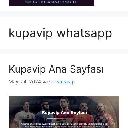
kupavip whatsapp
Kupavip Ana Sayfası
Mayıs 4, 2024
yazar
Kupavip