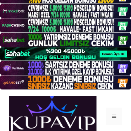
İçeriğe
atla
Menü