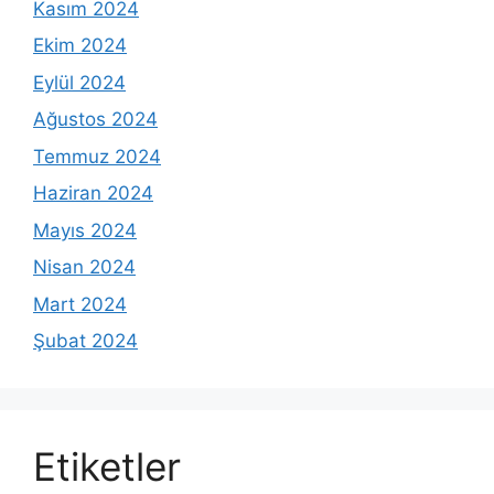
Kasım 2024
Ekim 2024
Eylül 2024
Ağustos 2024
Temmuz 2024
Haziran 2024
Mayıs 2024
Nisan 2024
Mart 2024
Şubat 2024
Etiketler