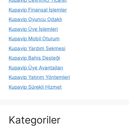
Kupavip Çevrimiçi Ticaret
Kupavip Finansal İşlemler
Kupavip Oyuncu Odaklı
Kupavip Üye İşlemleri
Kupavip Mobil Oturum
Kupavip Yardım Sekmesi
Kupavip Bahis Desteği
Kupavip Üye Avantajları
Kupavip Yatırım Yöntemleri
Kupavip Sürekli Hizmet
Kategoriler