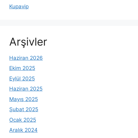
Kupavip
Arşivler
Haziran 2026
Ekim 2025
Eylül 2025
Haziran 2025
Mayıs 2025
Şubat 2025
Ocak 2025
Aralık 2024