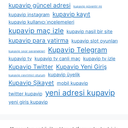
kupavip güncel adresi
kupavip güvenlir mi
kupavip kayıt
kupavip instagram
kupavip kullanıcı i̇ncelemeleri
kupavip maç izle
kupavip nasil bir site
kupavip para yatirma
kupavip slot oyunları
Kupavip Telegram
kupavip spor seçenekleri
kupavip tv
kupavip tv canli maç
kupavip tv izle
Kupavip Twitter
Kupavip Yeni Giriş
kupavip üyelik
kupavip çevrimiçi oturum
Kupavip Şikayet
mobil kupavip
yeni adresi kupavip
twitter kupavip
yeni giris kupavip