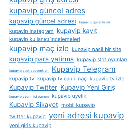
kupavip güncel adres
kupavip güncel adresi
kupavip güvenlir mi
kupavip kayıt
kupavip instagram
kupavip kullanıcı i̇ncelemeleri
kupavip maç izle
kupavip nasil bir site
kupavip para yatirma
kupavip slot oyunları
Kupavip Telegram
kupavip spor seçenekleri
kupavip tv
kupavip tv canli maç
kupavip tv izle
Kupavip Twitter
Kupavip Yeni Giriş
kupavip üyelik
kupavip çevrimiçi oturum
Kupavip Şikayet
mobil kupavip
yeni adresi kupavip
twitter kupavip
yeni giris kupavip