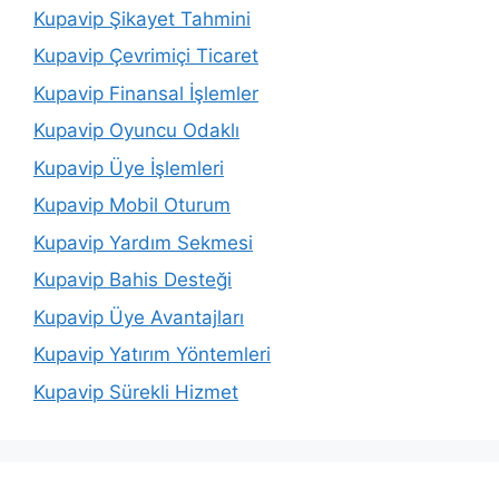
Kupavip Şikayet Tahmini
Kupavip Çevrimiçi Ticaret
Kupavip Finansal İşlemler
Kupavip Oyuncu Odaklı
Kupavip Üye İşlemleri
Kupavip Mobil Oturum
Kupavip Yardım Sekmesi
Kupavip Bahis Desteği
Kupavip Üye Avantajları
Kupavip Yatırım Yöntemleri
Kupavip Sürekli Hizmet