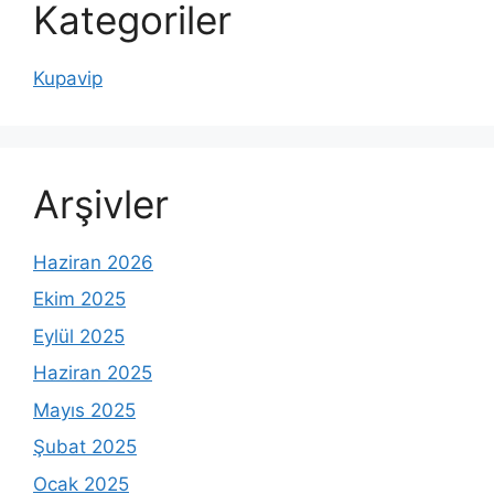
Kategoriler
Kupavip
Arşivler
Haziran 2026
Ekim 2025
Eylül 2025
Haziran 2025
Mayıs 2025
Şubat 2025
Ocak 2025