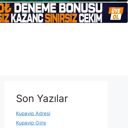
Son Yazılar
Kupavip Adresi
Kupavip Giriş