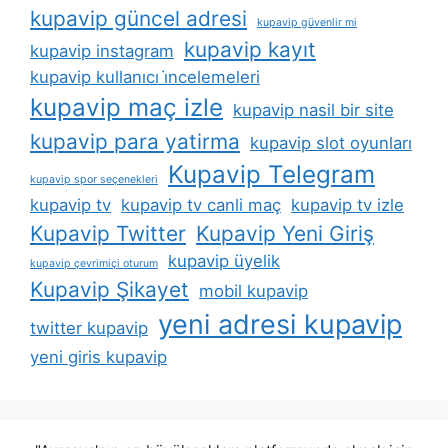
kupavip güncel adresi
kupavip güvenlir mi
kupavip kayıt
kupavip instagram
kupavip kullanıcı i̇ncelemeleri
kupavip maç izle
kupavip nasil bir site
kupavip para yatirma
kupavip slot oyunları
Kupavip Telegram
kupavip spor seçenekleri
kupavip tv
kupavip tv canli maç
kupavip tv izle
Kupavip Twitter
Kupavip Yeni Giriş
kupavip üyelik
kupavip çevrimiçi oturum
Kupavip Şikayet
mobil kupavip
yeni adresi kupavip
twitter kupavip
yeni giris kupavip