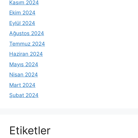
Kasım 2024
Ekim 2024
Eylül 2024
Ağustos 2024
Temmuz 2024
Haziran 2024
Mayıs 2024
Nisan 2024
Mart 2024
Şubat 2024
Etiketler