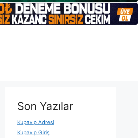
Son Yazılar
Kupavip Adresi
Kupavip Giriş