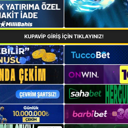
KUPAVİP GİRİŞ İÇİN TIKLAYINIZ!