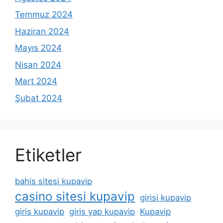
Temmuz 2024
Haziran 2024
Mayıs 2024
Nisan 2024
Mart 2024
Şubat 2024
Etiketler
bahis sitesi kupavip
casino sitesi kupavip
girisi kupavip
giris kupavip
giris yap kupavip
Kupavip