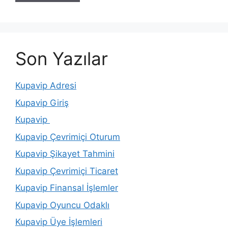
Son Yazılar
Kupavip Adresi
Kupavip Giriş
Kupavip
Kupavip Çevrimiçi Oturum
Kupavip Şikayet Tahmini
Kupavip Çevrimiçi Ticaret
Kupavip Finansal İşlemler
Kupavip Oyuncu Odaklı
Kupavip Üye İşlemleri