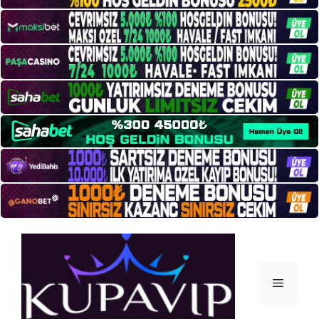
İçeriğe
atla
Menü