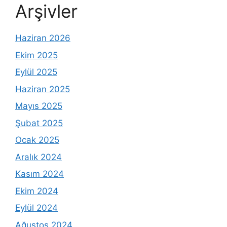
Arşivler
Haziran 2026
Ekim 2025
Eylül 2025
Haziran 2025
Mayıs 2025
Şubat 2025
Ocak 2025
Aralık 2024
Kasım 2024
Ekim 2024
Eylül 2024
Ağustos 2024