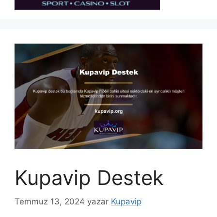
Kupavip Destek
Temmuz 13, 2024
yazar
Kupavip