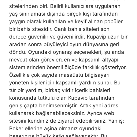
sitelerinden biri. Belirli kullanıcılara uygulanan
yaş sınırlaması dışında birçok kişi tarafından
yaygın olarak kullanılan ve keyif alınan popüler
bir bahis sitesidir. Canlı bahis siteleri son
derece güvenilir ve güvenilirdir. Kupavip uzun bir
aradan sonra büyüleyici oyun dünyasına geri
döndü. Oyundaki oynanış seçenekleri, şu anda
mevcut olan görevlerden ve kapsamlı altyapı
sistemlerinden önemli ölçüde farklılık gösteriyor.
Özellikle çok sayıda masaüstü bilgisayarı
yöneten kişiler için kapsamlı yardım sunar. Bu
tür bir yardım, birkaç yıldır içerik bahisleri
konusunda tutkulu olan Kupavip tarafından
geniş çapta benimsenmiştir. Artık yeni adresi
kullanarak bağlanabileceksiniz. Ayrıca web
sitesini kendiniz de ziyaret edebilirsiniz. Yanlış:
Poker ellerine aşina olmanız oyundaki
başarınıza büyük katkı sağlayacaktır. Bu