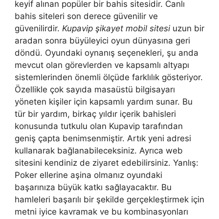
keyif alınan popüler bir bahis sitesidir. Canlı
bahis siteleri son derece güvenilir ve
güvenilirdir.
Kupavip şikayet mobil sitesi
uzun bir
aradan sonra büyüleyici oyun dünyasına geri
döndü. Oyundaki oynanış seçenekleri, şu anda
mevcut olan görevlerden ve kapsamlı altyapı
sistemlerinden önemli ölçüde farklılık gösteriyor.
Özellikle çok sayıda masaüstü bilgisayarı
yöneten kişiler için kapsamlı yardım sunar. Bu
tür bir yardım, birkaç yıldır içerik bahisleri
konusunda tutkulu olan Kupavip tarafından
geniş çapta benimsenmiştir. Artık yeni adresi
kullanarak bağlanabileceksiniz. Ayrıca web
sitesini kendiniz de ziyaret edebilirsiniz. Yanlış:
Poker ellerine aşina olmanız oyundaki
başarınıza büyük katkı sağlayacaktır. Bu
hamleleri başarılı bir şekilde gerçekleştirmek için
metni iyice kavramak ve bu kombinasyonları