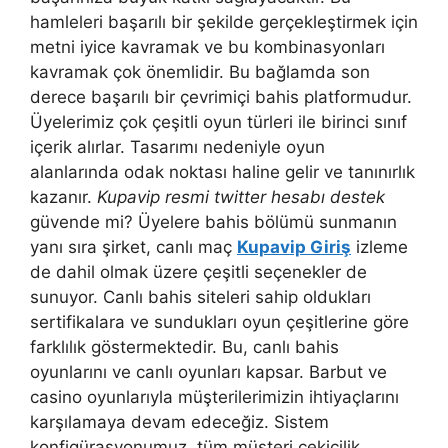
hamleleri başarılı bir şekilde gerçekleştirmek için
metni iyice kavramak ve bu kombinasyonları
kavramak çok önemlidir. Bu bağlamda son
derece başarılı bir çevrimiçi bahis platformudur.
Üyelerimiz çok çeşitli oyun türleri ile birinci sınıf
içerik alırlar. Tasarımı nedeniyle oyun
alanlarında odak noktası haline gelir ve tanınırlık
kazanır.
Kupavip resmi twitter hesabı destek
güvende mi? Üyelere bahis bölümü sunmanın
yanı sıra şirket, canlı maç
Kupavip Giriş
izleme
de dahil olmak üzere çeşitli seçenekler de
sunuyor. Canlı bahis siteleri sahip oldukları
sertifikalara ve sundukları oyun çeşitlerine göre
farklılık göstermektedir. Bu, canlı bahis
oyunlarını ve canlı oyunları kapsar. Barbut ve
casino oyunlarıyla müşterilerimizin ihtiyaçlarını
karşılamaya devam edeceğiz. Sistem
konfigürasyonumuz, tüm müşteri çekicilik