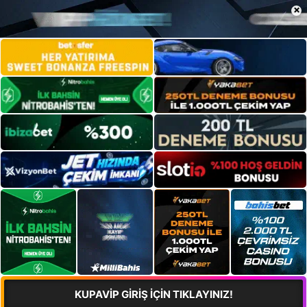
×
KUPAVİP GİRİŞ İÇİN TIKLAYINIZ!