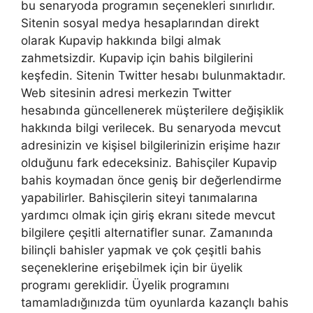
bu senaryoda programın seçenekleri sınırlıdır.
Sitenin sosyal medya hesaplarından direkt
olarak Kupavip hakkında bilgi almak
zahmetsizdir. Kupavip için bahis bilgilerini
keşfedin. Sitenin Twitter hesabı bulunmaktadır.
Web sitesinin adresi merkezin Twitter
hesabında güncellenerek müşterilere değişiklik
hakkında bilgi verilecek. Bu senaryoda mevcut
adresinizin ve kişisel bilgilerinizin erişime hazır
olduğunu fark edeceksiniz. Bahisçiler Kupavip
bahis koymadan önce geniş bir değerlendirme
yapabilirler. Bahisçilerin siteyi tanımalarına
yardımcı olmak için giriş ekranı sitede mevcut
bilgilere çeşitli alternatifler sunar. Zamanında
bilinçli bahisler yapmak ve çok çeşitli bahis
seçeneklerine erişebilmek için bir üyelik
programı gereklidir. Üyelik programını
tamamladığınızda tüm oyunlarda kazançlı bahis