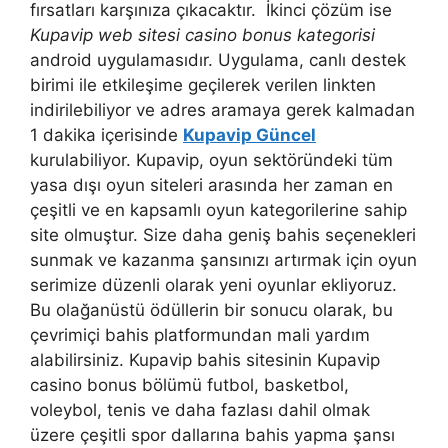
fırsatları karşınıza çıkacaktır. İkinci çözüm ise
Kupavip web sitesi casino bonus kategorisi
android uygulamasıdır. Uygulama, canlı destek
birimi ile etkileşime geçilerek verilen linkten
indirilebiliyor ve adres aramaya gerek kalmadan
1 dakika içerisinde
Kupavip Güncel
kurulabiliyor. Kupavip, oyun sektöründeki tüm
yasa dışı oyun siteleri arasında her zaman en
çeşitli ve en kapsamlı oyun kategorilerine sahip
site olmuştur. Size daha geniş bahis seçenekleri
sunmak ve kazanma şansınızı artırmak için oyun
serimize düzenli olarak yeni oyunlar ekliyoruz.
Bu olağanüstü ödüllerin bir sonucu olarak, bu
çevrimiçi bahis platformundan mali yardım
alabilirsiniz. Kupavip bahis sitesinin Kupavip
casino bonus bölümü futbol, basketbol,
voleybol, tenis ve daha fazlası dahil olmak
üzere çeşitli spor dallarına bahis yapma şansı