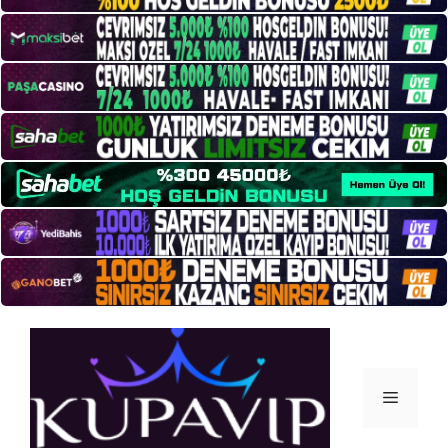
İçeriğe
atla
Menü