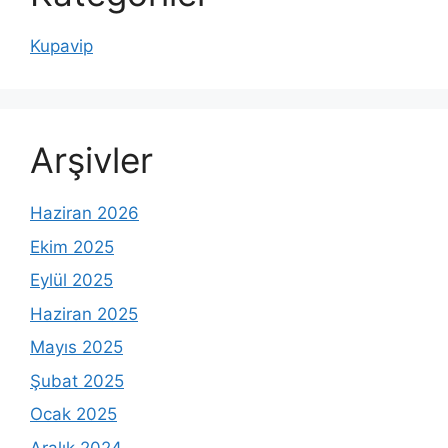
Kupavip
Arşivler
Haziran 2026
Ekim 2025
Eylül 2025
Haziran 2025
Mayıs 2025
Şubat 2025
Ocak 2025
Aralık 2024