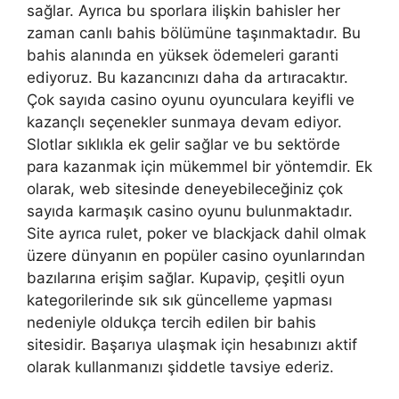
sağlar. Ayrıca bu sporlara ilişkin bahisler her
zaman canlı bahis bölümüne taşınmaktadır. Bu
bahis alanında en yüksek ödemeleri garanti
ediyoruz. Bu kazancınızı daha da artıracaktır.
Çok sayıda casino oyunu oyunculara keyifli ve
kazançlı seçenekler sunmaya devam ediyor.
Slotlar sıklıkla ek gelir sağlar ve bu sektörde
para kazanmak için mükemmel bir yöntemdir. Ek
olarak, web sitesinde deneyebileceğiniz çok
sayıda karmaşık casino oyunu bulunmaktadır.
Site ayrıca rulet, poker ve blackjack dahil olmak
üzere dünyanın en popüler casino oyunlarından
bazılarına erişim sağlar. Kupavip, çeşitli oyun
kategorilerinde sık sık güncelleme yapması
nedeniyle oldukça tercih edilen bir bahis
sitesidir. Başarıya ulaşmak için hesabınızı aktif
olarak kullanmanızı şiddetle tavsiye ederiz.