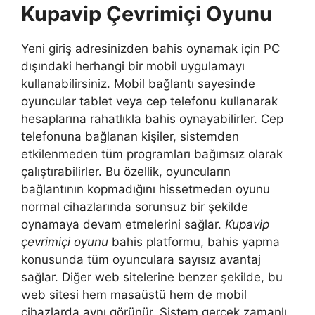
Kupavip Çevrimiçi Oyunu
Yeni giriş adresinizden bahis oynamak için PC
dışındaki herhangi bir mobil uygulamayı
kullanabilirsiniz. Mobil bağlantı sayesinde
oyuncular tablet veya cep telefonu kullanarak
hesaplarına rahatlıkla bahis oynayabilirler. Cep
telefonuna bağlanan kişiler, sistemden
etkilenmeden tüm programları bağımsız olarak
çalıştırabilirler. Bu özellik, oyuncuların
bağlantının kopmadığını hissetmeden oyunu
normal cihazlarında sorunsuz bir şekilde
oynamaya devam etmelerini sağlar.
Kupavip
çevrimiçi oyunu
bahis platformu, bahis yapma
konusunda tüm oyunculara sayısız avantaj
sağlar. Diğer web sitelerine benzer şekilde, bu
web sitesi hem masaüstü hem de mobil
cihazlarda aynı görünür. Sistem gerçek zamanlı