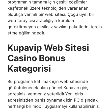
programının tamamı için çeşitli çözümler
keşfetmek üzere teknolojiden yararlanan,
oldukça verimli bir web sitesi. Çoğu üye, bir
web tarayıcısı aracılığıyla kurulum
gerektirmeyen eksiksiz yazılım paketlerini tercih
etme eğilimindedir.
Kupavip Web Sitesi
Casino Bonus
Kategorisi
Bu programa katılmak için web sitesinde
görüntülenecek olan güncel Kupavip giriş
adresinizi vermeniz yeterlidir.Yeni giriş
adresinizden bahis oynamak için PC dışındaki
herhangi bir mobil uygulamayı kullanabilirsiniz.