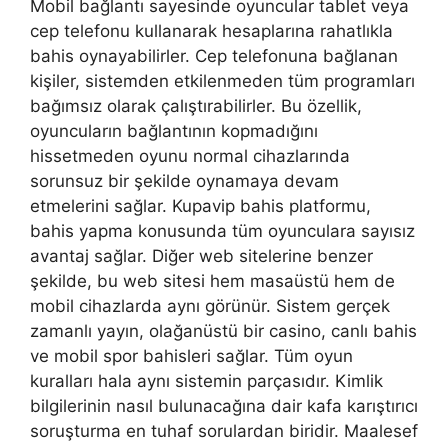
Mobil bağlantı sayesinde oyuncular tablet veya
cep telefonu kullanarak hesaplarına rahatlıkla
bahis oynayabilirler. Cep telefonuna bağlanan
kişiler, sistemden etkilenmeden tüm programları
bağımsız olarak çalıştırabilirler. Bu özellik,
oyuncuların bağlantının kopmadığını
hissetmeden oyunu normal cihazlarında
sorunsuz bir şekilde oynamaya devam
etmelerini sağlar. Kupavip bahis platformu,
bahis yapma konusunda tüm oyunculara sayısız
avantaj sağlar. Diğer web sitelerine benzer
şekilde, bu web sitesi hem masaüstü hem de
mobil cihazlarda aynı görünür. Sistem gerçek
zamanlı yayın, olağanüstü bir casino, canlı bahis
ve mobil spor bahisleri sağlar. Tüm oyun
kuralları hala aynı sistemin parçasıdır. Kimlik
bilgilerinin nasıl bulunacağına dair kafa karıştırıcı
soruşturma en tuhaf sorulardan biridir. Maalesef