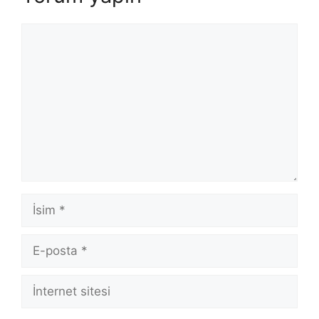
Yorum
İsim
E-
posta
İnternet
sitesi