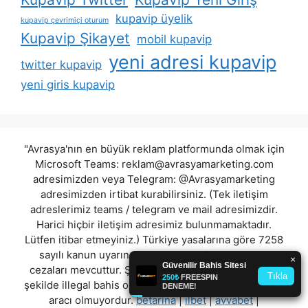
kupavip üyelik
kupavip çevrimiçi oturum
Kupavip Şikayet
mobil kupavip
yeni adresi kupavip
twitter kupavip
yeni giris kupavip
"Avrasya'nın en büyük reklam platformunda olmak için
Microsoft Teams:
reklam@avrasyamarketing.com
adresimizden veya Telegram: @Avrasyamarketing
adresimizden irtibat kurabilirsiniz. (Tek iletişim
adreslerimiz teams / telegram ve mail adresimizdir.
Harici hiçbir iletişim adresimiz bulunmamaktadır.
Lütfen itibar etmeyiniz.) Türkiye yasalarına göre 7258
sayılı kanun uyarınca yasa dışı bahis oynamanın
cezaları mevcuttur. Şu an bulunduğunuz site hiç bir
şekilde illegal bahis oyunları oynatmıyor ve oynamaya
aracı olmuyordur.
betarina
|
ilbet
|
avvabet
|