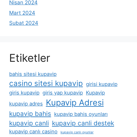
Nisan 2024
Mart 2024
Şubat 2024
Etiketler
bahis sitesi kupavip
casino sitesi kupavip
girisi kupavip
giris kupavip
giris yap kupavip
Kupavip
Kupavip Adresi
kupavip adres
kupavip bahis
kupavip bahis oyunları
kupavip canli
kupavip canli destek
kupavip canlı casino
kupavip canlı oyunlar