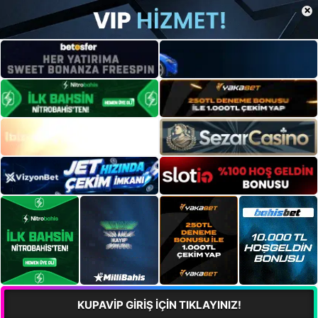
×
KUPAVİP GİRİŞ İÇİN TIKLAYINIZ!