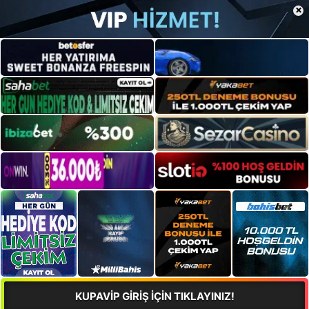
×
KUPAVİP GİRİŞ İÇİN TIKLAYINIZ!