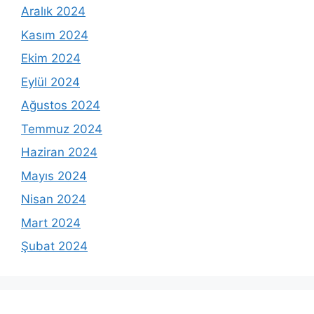
Aralık 2024
Kasım 2024
Ekim 2024
Eylül 2024
Ağustos 2024
Temmuz 2024
Haziran 2024
Mayıs 2024
Nisan 2024
Mart 2024
Şubat 2024