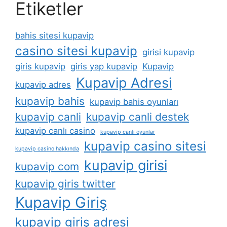
Etiketler
bahis sitesi kupavip
casino sitesi kupavip
girisi kupavip
giris kupavip
giris yap kupavip
Kupavip
Kupavip Adresi
kupavip adres
kupavip bahis
kupavip bahis oyunları
kupavip canli
kupavip canli destek
kupavip canlı casino
kupavip canlı oyunlar
kupavip casino sitesi
kupavip casino hakkında
kupavip girisi
kupavip com
kupavip giris twitter
Kupavip Giriş
kupavip giriş adresi