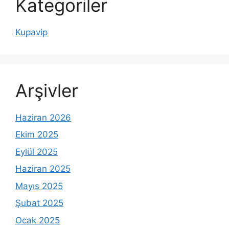
Kategoriler
Kupavip
Arşivler
Haziran 2026
Ekim 2025
Eylül 2025
Haziran 2025
Mayıs 2025
Şubat 2025
Ocak 2025