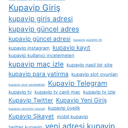
Kupavip Giriş
kupavip giriş adresi
kupavip güncel adres
kupavip güncel adresi
kupavip güvenlir mi
kupavip kayıt
kupavip instagram
kupavip kullanıcı i̇ncelemeleri
kupavip maç izle
kupavip nasil bir site
kupavip para yatirma
kupavip slot oyunları
Kupavip Telegram
kupavip spor seçenekleri
kupavip tv
kupavip tv canli maç
kupavip tv izle
Kupavip Twitter
Kupavip Yeni Giriş
kupavip üyelik
kupavip çevrimiçi oturum
Kupavip Şikayet
mobil kupavip
yeni adresi kupavip
twitter kupavip