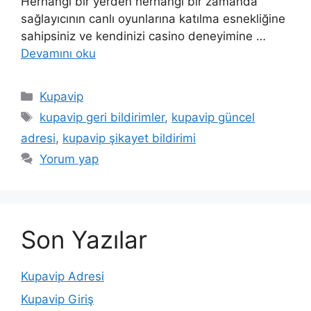
Herhangi bir yerden herhangi bir zamanda
sağlayıcının canlı oyunlarına katılma esnekliğine
sahipsiniz ve kendinizi casino deneyimine …
Devamını oku
Kategoriler
Kupavip
Etiketler
kupavip geri bildirimler
,
kupavip güncel
adresi
,
kupavip şikayet bildirimi
Yorum yap
Son Yazılar
Kupavip Adresi
Kupavip Giriş