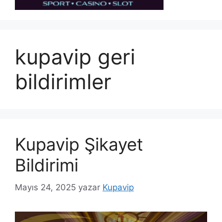
kupavip geri
bildirimler
Kupavip Şikayet
Bildirimi
Mayıs 24, 2025
yazar
Kupavip