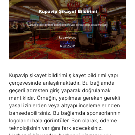
Kupavip şikayet bildirimi şikayet bildirimi yapı
çerçevesinde anlaşılmaktadır. Bu bağlamda
geçerli adresten giriş yaparak doğrulamak
mantıklıdır. Örneğin, yapılması gereken gerekli
yasal izinlerden veya altyapı incelemelerinden
bahsedebilirsiniz. Bu bağlamda sponsorlarının
logolarını hala görüntüler. Son olarak, ödeme
teknolojisinin varlığını fark edeceksiniz.