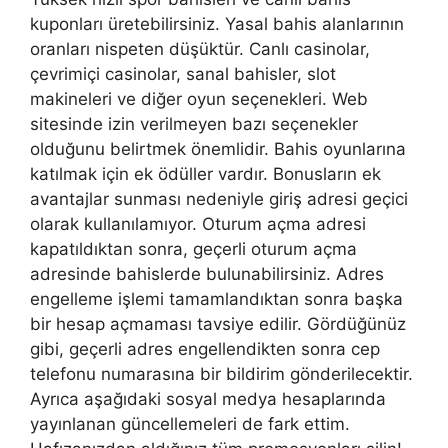
kuponları üretebilirsiniz. Yasal bahis alanlarının
oranları nispeten düşüktür. Canlı casinolar,
çevrimiçi casinolar, sanal bahisler, slot
makineleri ve diğer oyun seçenekleri. Web
sitesinde izin verilmeyen bazı seçenekler
olduğunu belirtmek önemlidir. Bahis oyunlarına
katılmak için ek ödüller vardır. Bonusların ek
avantajlar sunması nedeniyle giriş adresi geçici
olarak kullanılamıyor. Oturum açma adresi
kapatıldıktan sonra, geçerli oturum açma
adresinde bahislerde bulunabilirsiniz. Adres
engelleme işlemi tamamlandıktan sonra başka
bir hesap açmaması tavsiye edilir. Gördüğünüz
gibi, geçerli adres engellendikten sonra cep
telefonu numarasına bir bildirim gönderilecektir.
Ayrıca aşağıdaki sosyal medya hesaplarında
yayınlanan güncellemeleri de fark ettim.