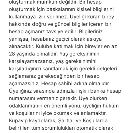
oluşturmak mümkün değildir. Bir hesap
oluşturmak için başkalarının kişisel bilgilerini
kullanmaya izin verilmez. Üyeliği kuran birey
hakkında doğru ve güncel bilgiler içeren bir
hesap açmanız tavsiye edilir. Bilgileriniz
yanlışsa, hesabınız geçici olarak askıya
alınacaktır. Kulübe katılmak için bireyler en az
28 yaşında olmalıdır. Yaş gereksinimini
karşılayamazsanız, yaş gereksinimini
karşıladığınızı kanıtlamak için gerekli belgeleri
sağlamanız gerekeceğinden bir hesap
açamazsınız. Hesap sahibi adına olmalıdır.
Üyeliğiniz sırasında adınızla ilişkili banka hesap
numarasını vermeniz gerekir. Üye olurken
odaklanmanın en önemli yönü, üyeliğin hüküm
ve koşullarını iyice okumak ve anlamaktır.
Kupavip kaydolarak, Şartlar ve Koşullarda
belirtilen tüm sorumlulukları otomatik olarak