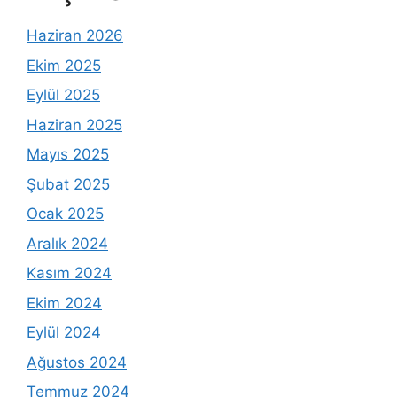
Haziran 2026
Ekim 2025
Eylül 2025
Haziran 2025
Mayıs 2025
Şubat 2025
Ocak 2025
Aralık 2024
Kasım 2024
Ekim 2024
Eylül 2024
Ağustos 2024
Temmuz 2024