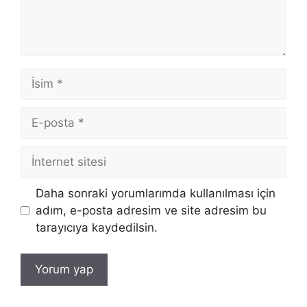
İsim
E-
posta
İnternet
sitesi
Daha sonraki yorumlarımda kullanılması için
adım, e-posta adresim ve site adresim bu
tarayıcıya kaydedilsin.