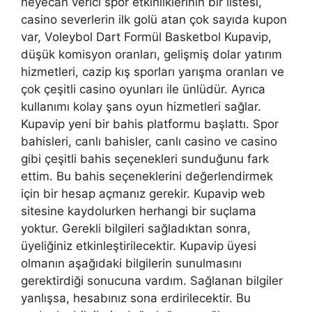
heyecan verici spor etkinliklerinin bir listesi,
casino severlerin ilk golü atan çok sayıda kupon
var, Voleybol Dart Formül Basketbol Kupavip,
düşük komisyon oranları, gelişmiş dolar yatırım
hizmetleri, cazip kış sporları yarışma oranları ve
çok çeşitli casino oyunları ile ünlüdür. Ayrıca
kullanımı kolay şans oyun hizmetleri sağlar.
Kupavip yeni bir bahis platformu başlattı. Spor
bahisleri, canlı bahisler, canlı casino ve casino
gibi çeşitli bahis seçenekleri sunduğunu fark
ettim. Bu bahis seçeneklerini değerlendirmek
için bir hesap açmanız gerekir. Kupavip web
sitesine kaydolurken herhangi bir suçlama
yoktur. Gerekli bilgileri sağladıktan sonra,
üyeliğiniz etkinleştirilecektir. Kupavip üyesi
olmanın aşağıdaki bilgilerin sunulmasını
gerektirdiği sonucuna vardım. Sağlanan bilgiler
yanlışsa, hesabınız sona erdirilecektir. Bu