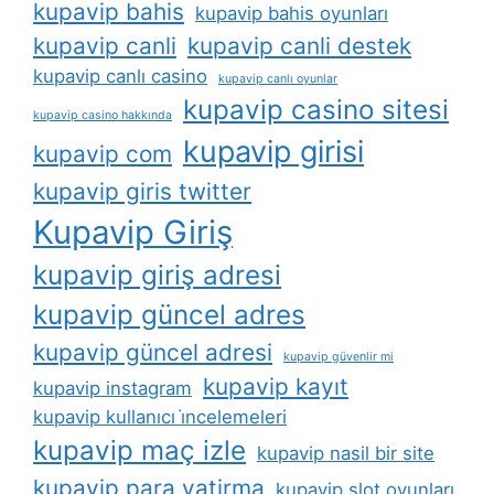
kupavip bahis
kupavip bahis oyunları
kupavip canli
kupavip canli destek
kupavip canlı casino
kupavip canlı oyunlar
kupavip casino sitesi
kupavip casino hakkında
kupavip girisi
kupavip com
kupavip giris twitter
Kupavip Giriş
kupavip giriş adresi
kupavip güncel adres
kupavip güncel adresi
kupavip güvenlir mi
kupavip kayıt
kupavip instagram
kupavip kullanıcı i̇ncelemeleri
kupavip maç izle
kupavip nasil bir site
kupavip para yatirma
kupavip slot oyunları