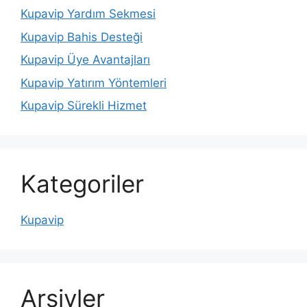
Kupavip Yardım Sekmesi
Kupavip Bahis Desteği
Kupavip Üye Avantajları
Kupavip Yatırım Yöntemleri
Kupavip Sürekli Hizmet
Kategoriler
Kupavip
Arşivler