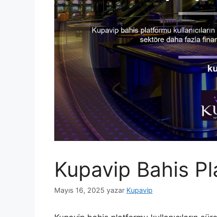
Kupavip Bahis Pl
Mayıs 16, 2025
yazar
Kupavip