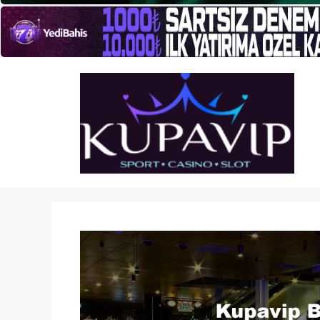
İçeriğe
atla