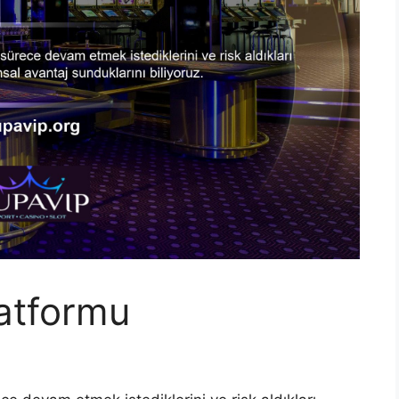
atformu