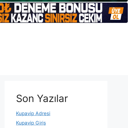
Son Yazılar
Kupavip Adresi
Kupavip Giriş