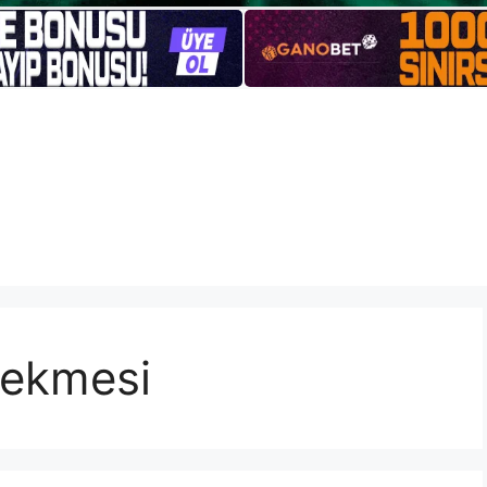
sekmesi