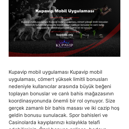
Kupavip mobil uygulaması Kupavip mobil
uygulaması, cömert yüksek limitli bonusları
nedeniyle kullanıcılar arasında büyük beğeni
toplayan bonuslar ve canlı bahis mağazasının
koordinasyonunda önemli bir rol oynuyor. Size
gerçek zamanlı bir bahis masası ve iki cazip hoş
geldin bonusu sunulacak. Spor bahisleri ve
Casinolarda kayıplarınızı kolaylıkla telafi