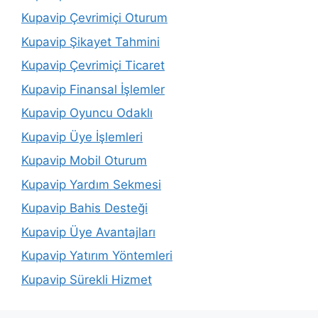
Kupavip Çevrimiçi Oturum
Kupavip Şikayet Tahmini
Kupavip Çevrimiçi Ticaret
Kupavip Finansal İşlemler
Kupavip Oyuncu Odaklı
Kupavip Üye İşlemleri
Kupavip Mobil Oturum
Kupavip Yardım Sekmesi
Kupavip Bahis Desteği
Kupavip Üye Avantajları
Kupavip Yatırım Yöntemleri
Kupavip Sürekli Hizmet