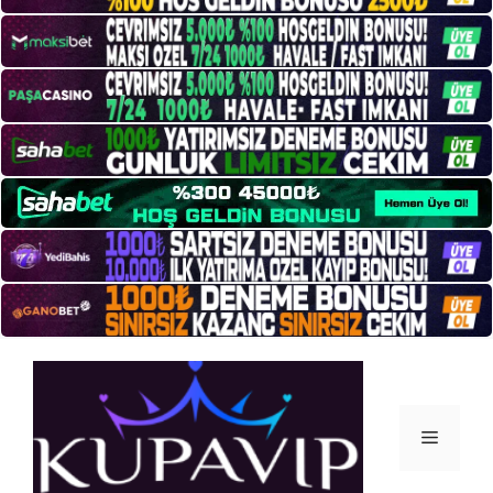
İçeriğe
atla
Menü