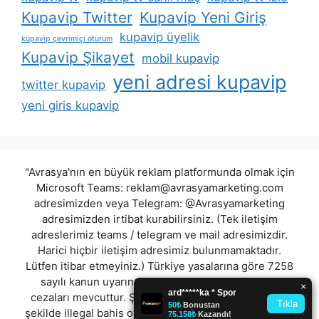
Kupavip Twitter
Kupavip Yeni Giriş
kupavip üyelik
kupavip çevrimiçi oturum
Kupavip Şikayet
mobil kupavip
yeni adresi kupavip
twitter kupavip
yeni giris kupavip
"Avrasya'nın en büyük reklam platformunda olmak için
Microsoft Teams:
reklam@avrasyamarketing.com
adresimizden veya Telegram: @Avrasyamarketing
adresimizden irtibat kurabilirsiniz. (Tek iletişim
adreslerimiz teams / telegram ve mail adresimizdir.
Harici hiçbir iletişim adresimiz bulunmamaktadır.
Lütfen itibar etmeyiniz.) Türkiye yasalarına göre 7258
sayılı kanun uyarınca yasa dışı bahis oynamanın
cezaları mevcuttur. Şu an bulunduğunuz site hiç bir
şekilde illegal bahis oyunları oynatmıyor ve oynamaya