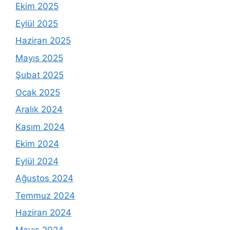
Ekim 2025
Eylül 2025
Haziran 2025
Mayıs 2025
Şubat 2025
Ocak 2025
Aralık 2024
Kasım 2024
Ekim 2024
Eylül 2024
Ağustos 2024
Temmuz 2024
Haziran 2024
Mayıs 2024