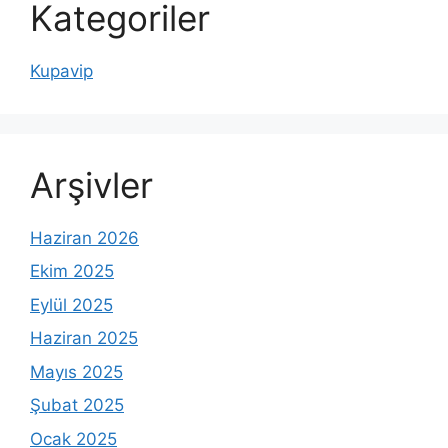
Kategoriler
Kupavip
Arşivler
Haziran 2026
Ekim 2025
Eylül 2025
Haziran 2025
Mayıs 2025
Şubat 2025
Ocak 2025