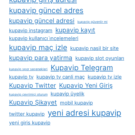
kupavip güncel adres
kupavip güncel adresi
kupavip güvenlir mi
kupavip kayıt
kupavip instagram
kupavip kullanıcı i̇ncelemeleri
kupavip maç izle
kupavip nasil bir site
kupavip para yatirma
kupavip slot oyunları
Kupavip Telegram
kupavip spor seçenekleri
kupavip tv
kupavip tv canli maç
kupavip tv izle
Kupavip Twitter
Kupavip Yeni Giriş
kupavip üyelik
kupavip çevrimiçi oturum
Kupavip Şikayet
mobil kupavip
yeni adresi kupavip
twitter kupavip
yeni giris kupavip