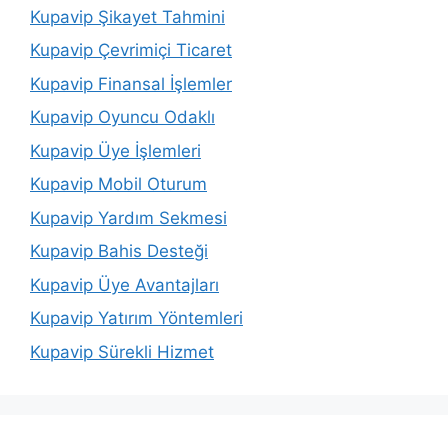
Kupavip Şikayet Tahmini
Kupavip Çevrimiçi Ticaret
Kupavip Finansal İşlemler
Kupavip Oyuncu Odaklı
Kupavip Üye İşlemleri
Kupavip Mobil Oturum
Kupavip Yardım Sekmesi
Kupavip Bahis Desteği
Kupavip Üye Avantajları
Kupavip Yatırım Yöntemleri
Kupavip Sürekli Hizmet