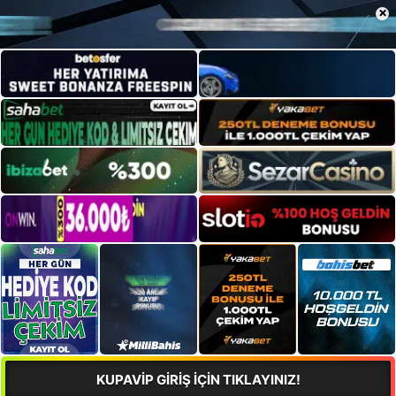
×
KUPAVİP GİRİŞ İÇİN TIKLAYINIZ!