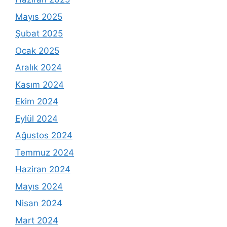
Mayıs 2025
Şubat 2025
Ocak 2025
Aralık 2024
Kasım 2024
Ekim 2024
Eylül 2024
Ağustos 2024
Temmuz 2024
Haziran 2024
Mayıs 2024
Nisan 2024
Mart 2024