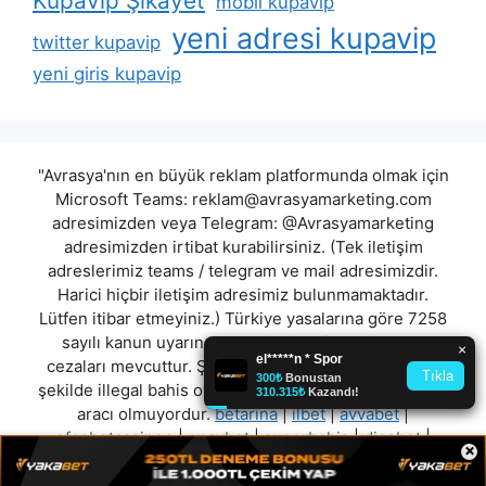
Kupavip Şikayet
mobil kupavip
yeni adresi kupavip
twitter kupavip
yeni giris kupavip
"Avrasya'nın en büyük reklam platformunda olmak için
Microsoft Teams:
reklam@avrasyamarketing.com
adresimizden veya Telegram: @Avrasyamarketing
adresimizden irtibat kurabilirsiniz. (Tek iletişim
adreslerimiz teams / telegram ve mail adresimizdir.
Harici hiçbir iletişim adresimiz bulunmamaktadır.
Lütfen itibar etmeyiniz.) Türkiye yasalarına göre 7258
sayılı kanun uyarınca yasa dışı bahis oynamanın
cezaları mevcuttur. Şu an bulunduğunuz site hiç bir
şekilde illegal bahis oyunları oynatmıyor ve oynamaya
aracı olmuyordur.
betarina
|
ilbet
|
avvabet
|
efesbetcasinoo
|
onaybet
|
superbahis
|
diesbet
|
×
girnecasino
"