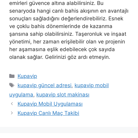
emirleri güvence altına alabilirsiniz. Bu
senaryoda hangi canlı bahis akışının en avantajlı
sonuçları sağladığını değerlendirebiliriz. Esnek
ve çoklu bahis dönemlerinde de kazanma
şansına sahip olabilirsiniz. Taşeronluk ve inşaat
yönetimi, her zaman erişilebilir olan ve projenin
her aşamasına eşlik edebilecek çok sayıda
olanak sağlar. Gelirinizi göz ardı etmeyin.
Kategoriler
Kupavip
Etiketler
kupavip güncel adresi
,
kupavip mobil
uygulama
,
kupavip slot makinası
Kupavip Mobil Uygulaması
Kupavip Canlı Maç Takibi