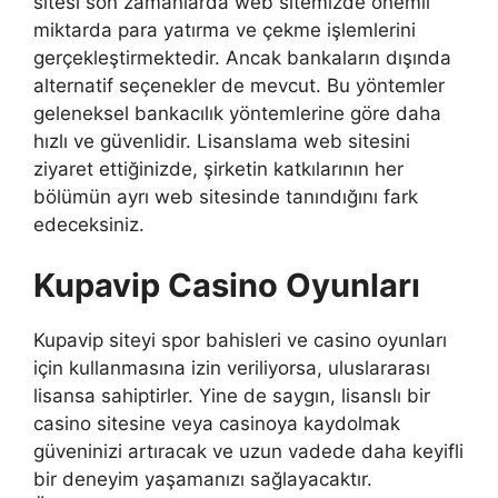
sitesi son zamanlarda web sitemizde önemli
miktarda para yatırma ve çekme işlemlerini
gerçekleştirmektedir. Ancak bankaların dışında
alternatif seçenekler de mevcut. Bu yöntemler
geleneksel bankacılık yöntemlerine göre daha
hızlı ve güvenlidir. Lisanslama web sitesini
ziyaret ettiğinizde, şirketin katkılarının her
bölümün ayrı web sitesinde tanındığını fark
edeceksiniz.
Kupavip Casino Oyunları
Kupavip siteyi spor bahisleri ve casino oyunları
için kullanmasına izin veriliyorsa, uluslararası
lisansa sahiptirler. Yine de saygın, lisanslı bir
casino sitesine veya casinoya kaydolmak
güveninizi artıracak ve uzun vadede daha keyifli
bir deneyim yaşamanızı sağlayacaktır.