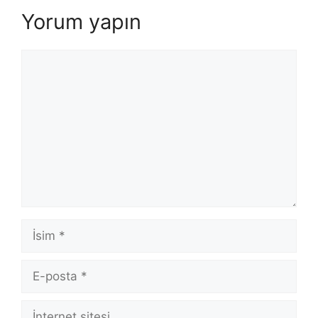
Yorum yapın
Yorum
İsim
E-
posta
İnternet