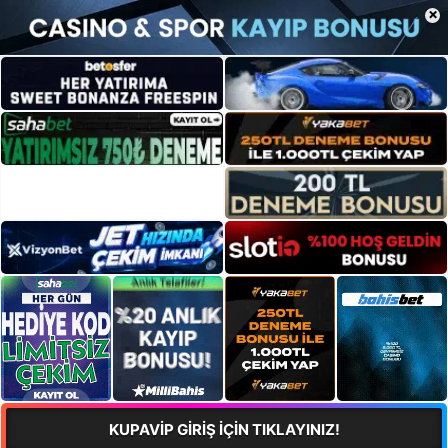
×
KUPAVİP GİRİŞ İÇİN TIKLAYINIZ!