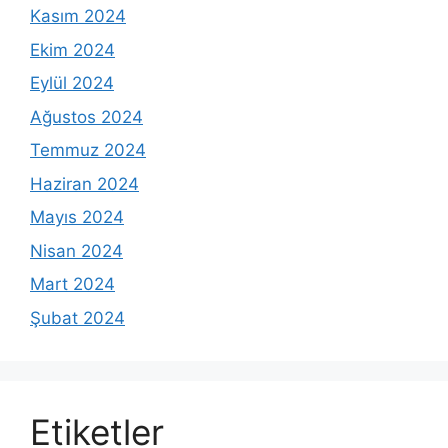
Kasım 2024
Ekim 2024
Eylül 2024
Ağustos 2024
Temmuz 2024
Haziran 2024
Mayıs 2024
Nisan 2024
Mart 2024
Şubat 2024
Etiketler