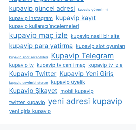
kupavip güncel adresi
kupavip güvenlir mi
kupavip kayıt
kupavip instagram
kupavip kullanıcı i̇ncelemeleri
kupavip maç izle
kupavip nasil bir site
kupavip para yatirma
kupavip slot oyunları
Kupavip Telegram
kupavip spor seçenekleri
kupavip tv
kupavip tv canli maç
kupavip tv izle
Kupavip Twitter
Kupavip Yeni Giriş
kupavip üyelik
kupavip çevrimiçi oturum
Kupavip Şikayet
mobil kupavip
yeni adresi kupavip
twitter kupavip
yeni giris kupavip