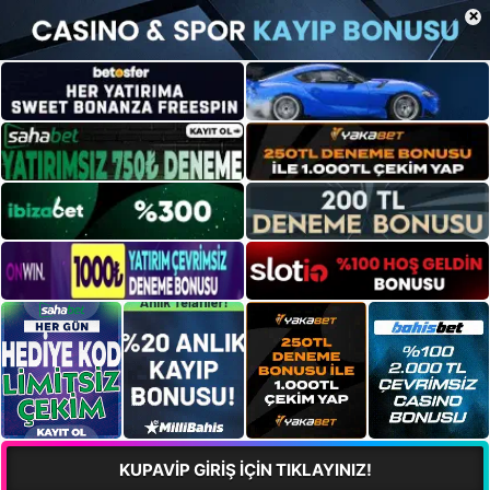
×
KUPAVİP GİRİŞ İÇİN TIKLAYINIZ!