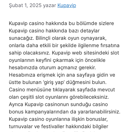
Şubat 1, 2025
yazar
Kupavip
Kupavip casino hakkında bu bölümde sizlere
Kupavip casino hakkında bazı detaylar
sunacağız. Bilinçli olarak oyun oynayarak,
onlarla daha etkili bir şekilde ilgilenme fırsatına
sahip olacaksınız. Kupavip web sitesindeki slot
oyunlarının keyfini çıkarmak için öncelikle
hesabınızda oturum açmanız gerekir.
Hesabınıza erişmek için ana sayfaya gidin ve
üstte bulunan ‘giriş yap’ düğmesini bulun.
Casino menüsüne tıklayarak sayfada mevcut
olan çeşitli slot oyunlarını görebileceksiniz.
Ayrıca Kupavip casinonun sunduğu casino
bonus kampanyalarından da yararlanabilirsiniz.
Kupavip casino oyunlarına ilişkin bonuslar,
turnuvalar ve festivaller hakkındaki bilgiler