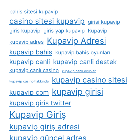
bahis sitesi kupavip
casino sitesi kupavip
girisi kupavip
giris kupavip
giris yap kupavip
Kupavip
Kupavip Adresi
kupavip adres
kupavip bahis
kupavip bahis oyunları
kupavip canli
kupavip canli destek
kupavip canlı casino
kupavip canlı oyunlar
kupavip casino sitesi
kupavip casino hakkında
kupavip girisi
kupavip com
kupavip giris twitter
Kupavip Giriş
kupavip giriş adresi
kupavip güncel adres