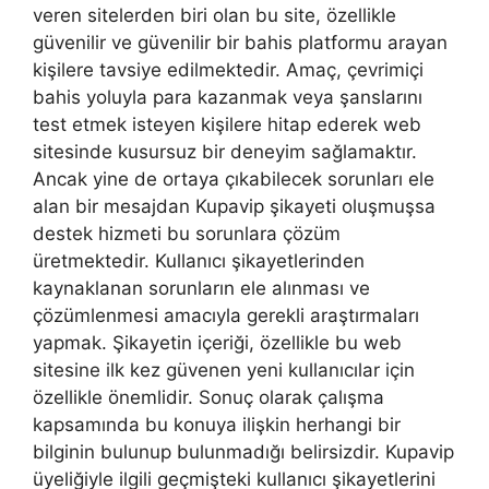
veren sitelerden biri olan bu site, özellikle
güvenilir ve güvenilir bir bahis platformu arayan
kişilere tavsiye edilmektedir. Amaç, çevrimiçi
bahis yoluyla para kazanmak veya şanslarını
test etmek isteyen kişilere hitap ederek web
sitesinde kusursuz bir deneyim sağlamaktır.
Ancak yine de ortaya çıkabilecek sorunları ele
alan bir mesajdan Kupavip şikayeti oluşmuşsa
destek hizmeti bu sorunlara çözüm
üretmektedir. Kullanıcı şikayetlerinden
kaynaklanan sorunların ele alınması ve
çözümlenmesi amacıyla gerekli araştırmaları
yapmak. Şikayetin içeriği, özellikle bu web
sitesine ilk kez güvenen yeni kullanıcılar için
özellikle önemlidir. Sonuç olarak çalışma
kapsamında bu konuya ilişkin herhangi bir
bilginin bulunup bulunmadığı belirsizdir. Kupavip
üyeliğiyle ilgili geçmişteki kullanıcı şikayetlerini