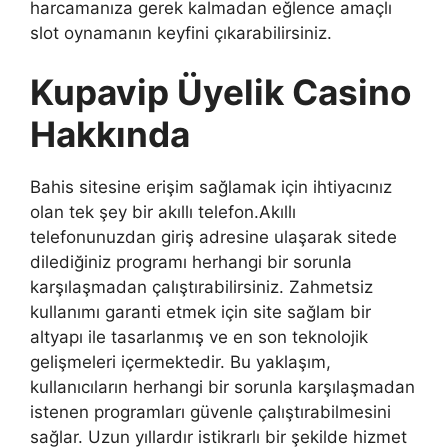
harcamanıza gerek kalmadan eğlence amaçlı
slot oynamanın keyfini çıkarabilirsiniz.
Kupavip Üyelik Casino
Hakkında
Bahis sitesine erişim sağlamak için ihtiyacınız
olan tek şey bir akıllı telefon.Akıllı
telefonunuzdan giriş adresine ulaşarak sitede
dilediğiniz programı herhangi bir sorunla
karşılaşmadan çalıştırabilirsiniz. Zahmetsiz
kullanımı garanti etmek için site sağlam bir
altyapı ile tasarlanmış ve en son teknolojik
gelişmeleri içermektedir. Bu yaklaşım,
kullanıcıların herhangi bir sorunla karşılaşmadan
istenen programları güvenle çalıştırabilmesini
sağlar. Uzun yıllardır istikrarlı bir şekilde hizmet