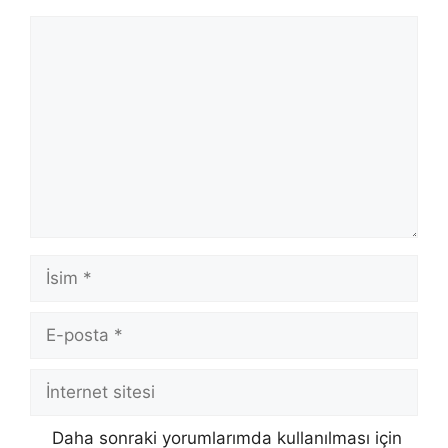
Yorum
İsim
E-
posta
İnternet
sitesi
Daha sonraki yorumlarımda kullanılması için