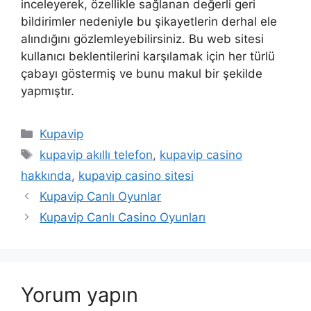
inceleyerek, özellikle sağlanan değerli geri
bildirimler nedeniyle bu şikayetlerin derhal ele
alındığını gözlemleyebilirsiniz. Bu web sitesi
kullanıcı beklentilerini karşılamak için her türlü
çabayı göstermiş ve bunu makul bir şekilde
yapmıştır.
Kategoriler
Kupavip
Etiketler
kupavip akıllı telefon
,
kupavip casino
hakkında
,
kupavip casino sitesi
Kupavip Canlı Oyunlar
Kupavip Canlı Casino Oyunları
Yorum yapın