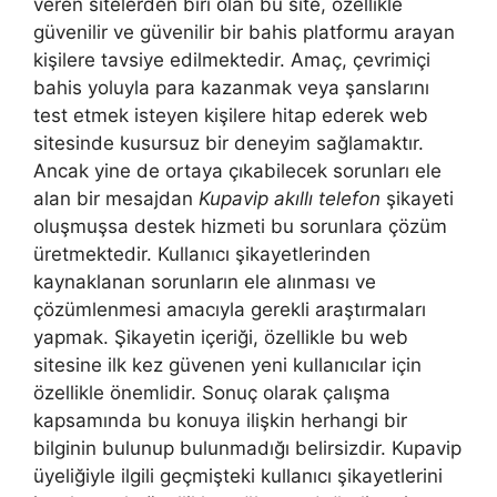
veren sitelerden biri olan bu site, özellikle
güvenilir ve güvenilir bir bahis platformu arayan
kişilere tavsiye edilmektedir. Amaç, çevrimiçi
bahis yoluyla para kazanmak veya şanslarını
test etmek isteyen kişilere hitap ederek web
sitesinde kusursuz bir deneyim sağlamaktır.
Ancak yine de ortaya çıkabilecek sorunları ele
alan bir mesajdan
Kupavip akıllı telefon
şikayeti
oluşmuşsa destek hizmeti bu sorunlara çözüm
üretmektedir. Kullanıcı şikayetlerinden
kaynaklanan sorunların ele alınması ve
çözümlenmesi amacıyla gerekli araştırmaları
yapmak. Şikayetin içeriği, özellikle bu web
sitesine ilk kez güvenen yeni kullanıcılar için
özellikle önemlidir. Sonuç olarak çalışma
kapsamında bu konuya ilişkin herhangi bir
bilginin bulunup bulunmadığı belirsizdir. Kupavip
üyeliğiyle ilgili geçmişteki kullanıcı şikayetlerini